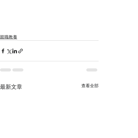
親職教養
查看全部
最新文章