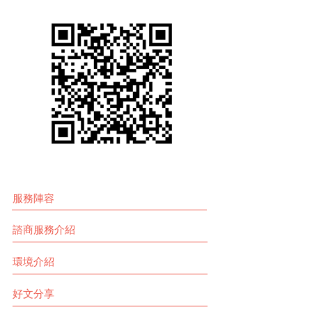
服務陣容
諮商服務介紹
環境介紹
好文分享